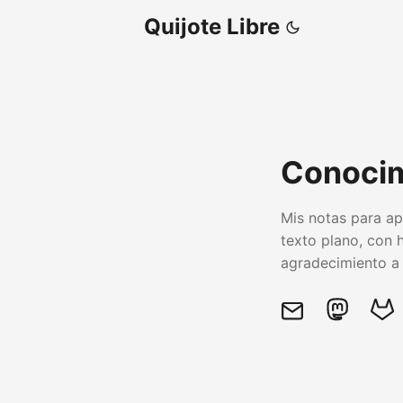
Quijote Libre
Conocimi
Mis notas para ap
texto plano, con 
agradecimiento a