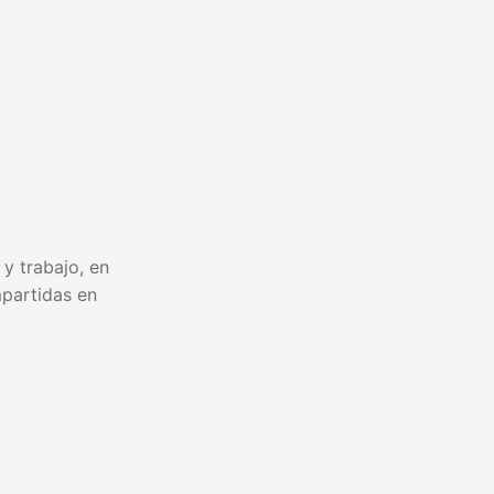
y trabajo, en
partidas en