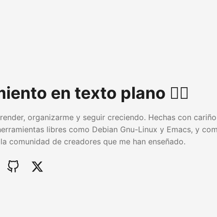
ento en texto plano ✍🏽
render, organizarme y seguir creciendo. Hechas con cariño 
herramientas libres como Debian Gnu-Linux y Emacs, y com
 la comunidad de creadores que me han enseñado.